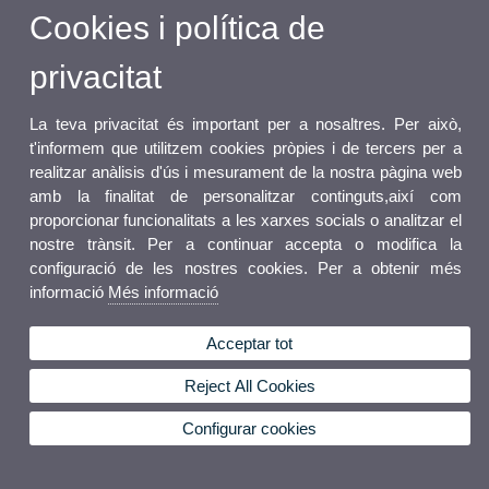
Cookies i política de
privacitat
La teva privacitat és important per a nosaltres. Per això,
t'informem que utilitzem cookies pròpies i de tercers per a
realitzar anàlisis d'ús i mesurament de la nostra pàgina web
amb la finalitat de personalitzar continguts,així com
proporcionar funcionalitats a les xarxes socials o analitzar el
nostre trànsit. Per a continuar accepta o modifica la
configuració de les nostres cookies. Per a obtenir més
informació
Més informació
Acceptar tot
Reject All Cookies
Configurar cookies