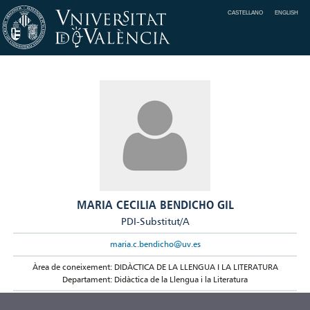
CASTELLANO
ENGLISH
MARIA CECILIA BENDICHO GIL
PDI-Substitut/A
maria.c.bendicho@uv.es
Àrea de coneixement: DIDÀCTICA DE LA LLENGUA I LA LITERATURA
Departament: Didàctica de la Llengua i la Literatura