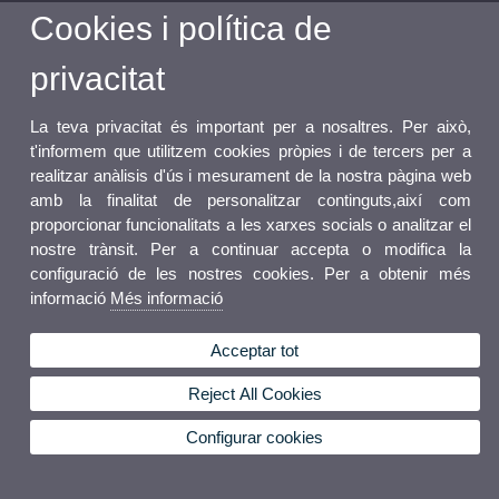
Cookies i política de
privacitat
La teva privacitat és important per a nosaltres. Per això,
t'informem que utilitzem cookies pròpies i de tercers per a
realitzar anàlisis d'ús i mesurament de la nostra pàgina web
amb la finalitat de personalitzar continguts,així com
proporcionar funcionalitats a les xarxes socials o analitzar el
nostre trànsit. Per a continuar accepta o modifica la
configuració de les nostres cookies. Per a obtenir més
informació
Més informació
Acceptar tot
Reject All Cookies
Configurar cookies