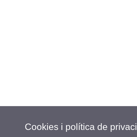
Cookies i política de privaci