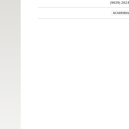
(9639) 262