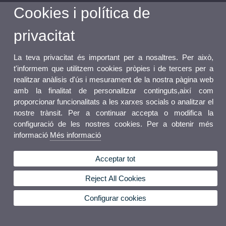
Cookies i política de
privacitat
La teva privacitat és important per a nosaltres. Per això,
t'informem que utilitzem cookies pròpies i de tercers per a
realitzar anàlisis d'ús i mesurament de la nostra pàgina web
amb la finalitat de personalitzar continguts,així com
proporcionar funcionalitats a les xarxes socials o analitzar el
nostre trànsit. Per a continuar accepta o modifica la
configuració de les nostres cookies. Per a obtenir més
informació
Més informació
Acceptar tot
Reject All Cookies
Configurar cookies