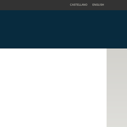
CASTELLANO
ENGLISH