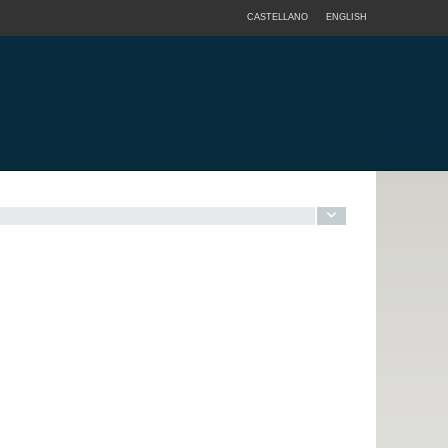
CASTELLANO
ENGLISH