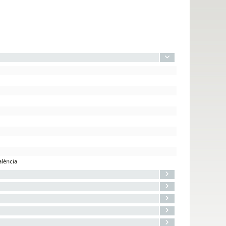
alència