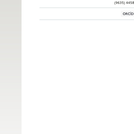
(9635) 445