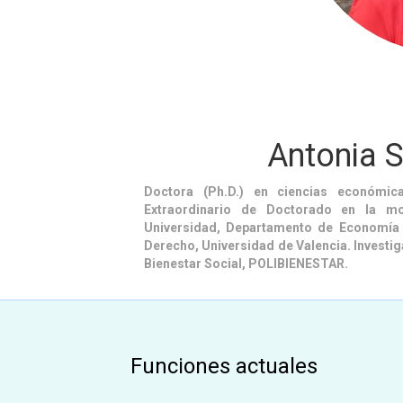
Antonia 
Doctora (Ph.D.) en ciencias económic
Extraordinario de Doctorado en la mo
Universidad, Departamento de Economía 
Derecho, Universidad de Valencia. Investiga
Bienestar Social, POLIBIENESTAR.
Funciones actuales