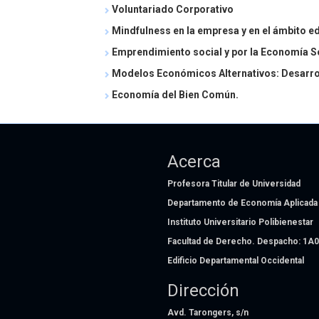
Voluntariado Corporativo
Mindfulness en la empresa y en el ámbito e
Emprendimiento social y por la Economía S
Modelos Económicos Alternativos: Desarroll
Economía del Bien Común.
Acerca
Profesora Titular de Universidad
Departamento de Economía Aplicada
Instituto Universitario Polibienestar
Facultad de Derecho. Despacho: 1A
Edificio Departamental Occidental
Dirección
Avd. Tarongers, s/n