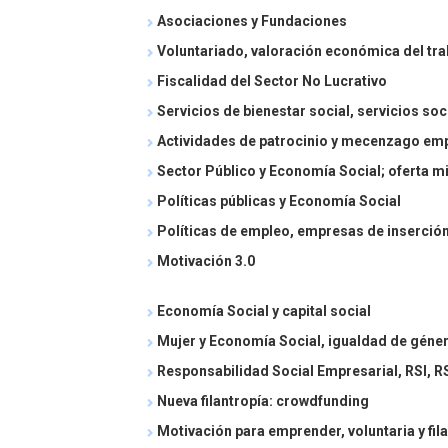
Asociaciones y Fundaciones
Voluntariado, valoración económica del tra
Fiscalidad del Sector No Lucrativo
Servicios de bienestar social, servicios so
Actividades de patrocinio y mecenzago empr
Sector Público y Economía Social; oferta mi
Políticas públicas y Economía Social
Políticas de empleo, empresas de inserció
Motivación 3.0
Economía Social y capital social
Mujer y Economía Social, igualdad de géner
Responsabilidad Social Empresarial, RSI, R
Nueva filantropía: crowdfunding
Motivación para emprender, voluntaria y fil