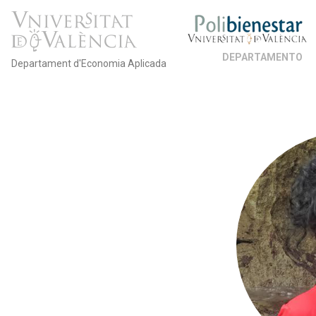
DEPARTAMENTO
Departament d'Economia Aplicada