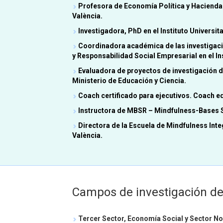
Profesora de Economía Política y Hacienda P
València.
Investigadora, PhD en el Instituto Universi
Coordinadora académica de las investigaci
y Responsabilidad Social Empresarial en el Ins
Evaluadora de proyectos de investigación de
Ministerio de Educación y Ciencia.
Coach certificado para ejecutivos. Coach e
Instructora de MBSR – Mindfulness-Bases 
Directora de la Escuela de Mindfulness Integ
València.
Campos de investigación de
Tercer Sector, Economía Social y Sector No