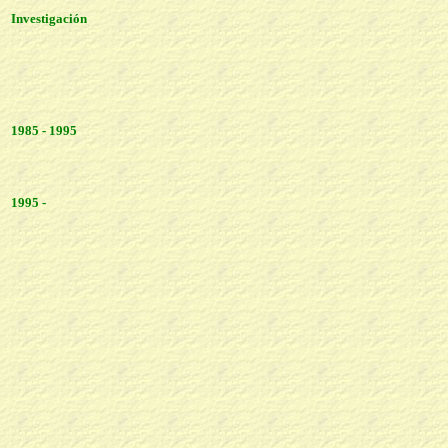
Investigación
1985 - 1995
1995 -