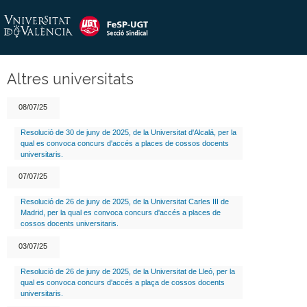
Altres universitats
08/07/25
Resolució de 30 de juny de 2025, de la Universitat d'Alcalá, per la
qual es convoca concurs d'accés a places de cossos docents
universitaris.
07/07/25
Resolució de 26 de juny de 2025, de la Universitat Carles III de
Madrid, per la qual es convoca concurs d'accés a places de
cossos docents universitaris.
03/07/25
Resolució de 26 de juny de 2025, de la Universitat de Lleó, per la
qual es convoca concurs d'accés a plaça de cossos docents
universitaris.