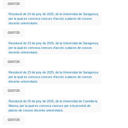
03/07/25
Resolució de 24 de juny de 2025, de la Universitat de Saragossa,
per la qual es convoca concurs d'accés a places de cossos
docents universitaris.
03/07/25
Resolució de 23 de juny de 2025, de la Universitat de Saragossa,
per la qual es convoca concurs d'accés a places de cossos
docents universitaris.
03/07/25
Resolució de 23 de juny de 2025, de la Universitat de Saragossa,
per la qual es convoca concurs d'accés a places de cossos
docents universitaris.
02/07/25
Resolució de 25 de juny de 2025, de la Universitat de Castella-la
Manxa, per la qual es convoca concurs per a la provisió de
places de cossos docents universitaris.
02/07/25