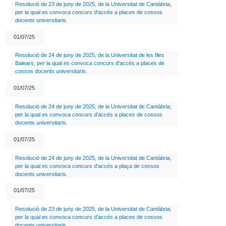
Resolució de 23 de juny de 2025, de la Universitat de Cantàbria,
per la qual es convoca concurs d'accés a places de cossos
docents universitaris.
01/07/25
Resolució de 24 de juny de 2025, de la Universitat de les Illes
Balears, per la qual es convoca concurs d'accés a places de
cossos docents universitaris.
01/07/25
Resolució de 24 de juny de 2025, de la Universitat de Cantàbria,
per la qual es convoca concurs d'accés a places de cossos
docents universitaris.
01/07/25
Resolució de 24 de juny de 2025, de la Universitat de Cantàbria,
per la qual es convoca concurs d'accés a plaça de cossos
docents universitaris.
01/07/25
Resolució de 23 de juny de 2025, de la Universitat de Cantàbria,
per la qual es convoca concurs d'accés a places de cossos
docents universitaris.