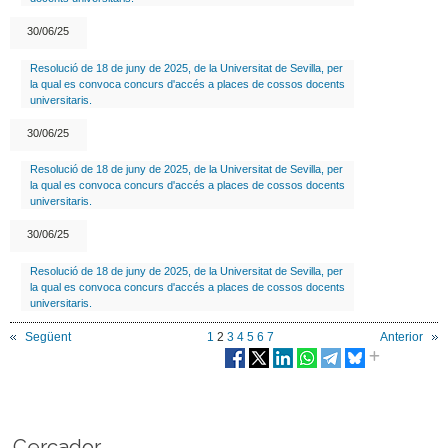
30/06/25
Resolució de 18 de juny de 2025, de la Universitat de Sevilla, per
la qual es convoca concurs d'accés a places de cossos docents
universitaris.
30/06/25
Resolució de 18 de juny de 2025, de la Universitat de Sevilla, per
la qual es convoca concurs d'accés a places de cossos docents
universitaris.
30/06/25
Resolució de 18 de juny de 2025, de la Universitat de Sevilla, per
la qual es convoca concurs d'accés a places de cossos docents
universitaris.
Següent
1
2
3
4
5
6
7
Anterior
Cercador