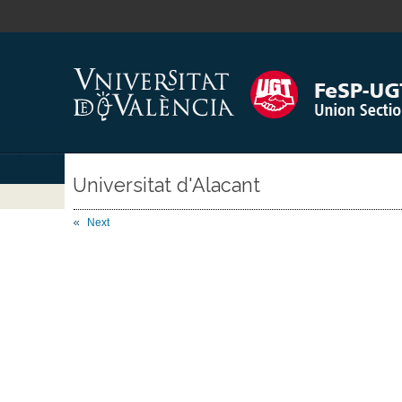
Universitat d'Alacant
Next