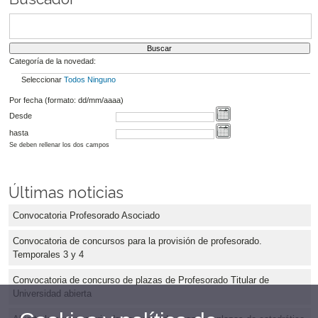
Categoría de la novedad:
Seleccionar
Todos
Ninguno
Por fecha (formato: dd/mm/aaaa)
Desde
hasta
Se deben rellenar los dos campos
Últimas noticias
Convocatoria Profesorado Asociado
Convocatoria de concursos para la provisión de profesorado.
Temporales 3 y 4
Convocatoria de concurso de plazas de Profesorado Titular de
Universidad abierta