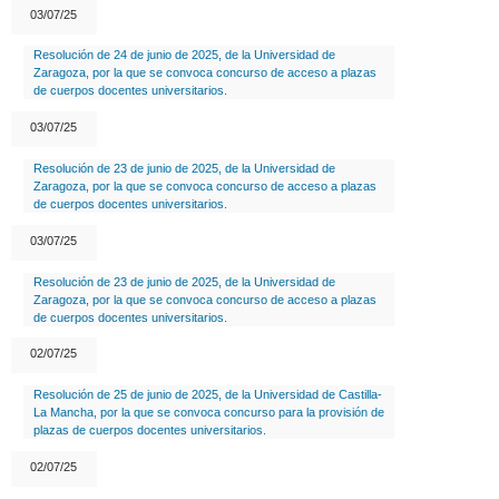
03/07/25
Resolución de 24 de junio de 2025, de la Universidad de
Zaragoza, por la que se convoca concurso de acceso a plazas
de cuerpos docentes universitarios.
03/07/25
Resolución de 23 de junio de 2025, de la Universidad de
Zaragoza, por la que se convoca concurso de acceso a plazas
de cuerpos docentes universitarios.
03/07/25
Resolución de 23 de junio de 2025, de la Universidad de
Zaragoza, por la que se convoca concurso de acceso a plazas
de cuerpos docentes universitarios.
02/07/25
Resolución de 25 de junio de 2025, de la Universidad de Castilla-
La Mancha, por la que se convoca concurso para la provisión de
plazas de cuerpos docentes universitarios.
02/07/25