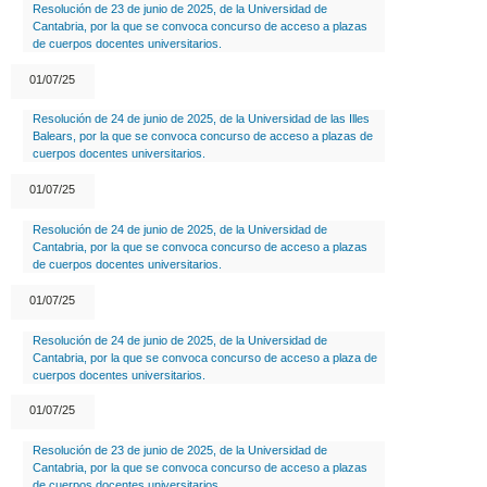
Resolución de 23 de junio de 2025, de la Universidad de
Cantabria, por la que se convoca concurso de acceso a plazas
de cuerpos docentes universitarios.
01/07/25
Resolución de 24 de junio de 2025, de la Universidad de las Illes
Balears, por la que se convoca concurso de acceso a plazas de
cuerpos docentes universitarios.
01/07/25
Resolución de 24 de junio de 2025, de la Universidad de
Cantabria, por la que se convoca concurso de acceso a plazas
de cuerpos docentes universitarios.
01/07/25
Resolución de 24 de junio de 2025, de la Universidad de
Cantabria, por la que se convoca concurso de acceso a plaza de
cuerpos docentes universitarios.
01/07/25
Resolución de 23 de junio de 2025, de la Universidad de
Cantabria, por la que se convoca concurso de acceso a plazas
de cuerpos docentes universitarios.