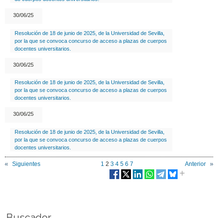
30/06/25
Resolución de 18 de junio de 2025, de la Universidad de Sevilla,
por la que se convoca concurso de acceso a plazas de cuerpos
docentes universitarios.
30/06/25
Resolución de 18 de junio de 2025, de la Universidad de Sevilla,
por la que se convoca concurso de acceso a plazas de cuerpos
docentes universitarios.
30/06/25
Resolución de 18 de junio de 2025, de la Universidad de Sevilla,
por la que se convoca concurso de acceso a plazas de cuerpos
docentes universitarios.
Siguientes
1
2
3
4
5
6
7
Anterior
Buscador