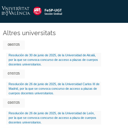
Altres universitats
08/07/25
Resolución de 30 de junio de 2025, de la Universidad de Alcalá,
por la que se convoca concurso de acceso a plazas de cuerpos
docentes universitarios.
07/07/25
Resolución de 26 de junio de 2025, de la Universidad Carlos III de
Madrid, por la que se convoca concurso de acceso a plazas de
cuerpos docentes universitarios.
03/07/25
Resolución de 26 de junio de 2025, de la Universidad de León,
por la que se convoca concurso de acceso a plaza de cuerpos
docentes universitarios.