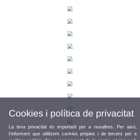
Cookies i política de privacitat
La teva privacitat és important per a nosaltres. Per això,
t'informem que utilitzem cookies pròpies i de tercers per a