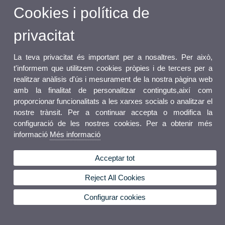
Cookies i política de
privacitat
La teva privacitat és important per a nosaltres. Per això,
t'informem que utilitzem cookies pròpies i de tercers per a
realitzar anàlisis d'ús i mesurament de la nostra pàgina web
amb la finalitat de personalitzar continguts,així com
proporcionar funcionalitats a les xarxes socials o analitzar el
nostre trànsit. Per a continuar accepta o modifica la
configuració de les nostres cookies. Per a obtenir més
informació
Més informació
Acceptar tot
Reject All Cookies
Configurar cookies