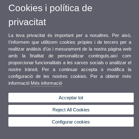
Cookies i política de
privacitat
La teva privacitat és important per a nosaltres. Per això,
t'informem que utilitzem cookies pròpies i de tercers per a
realitzar anàlisis d'ús i mesurament de la nostra pàgina web
amb la finalitat de personalitzar continguts,així com
proporcionar funcionalitats a les xarxes socials o analitzar el
nostre trànsit. Per a continuar accepta o modifica la
configuració de les nostres cookies. Per a obtenir més
informació
Més informació
Acceptar tot
Reject All Cookies
Configurar cookies