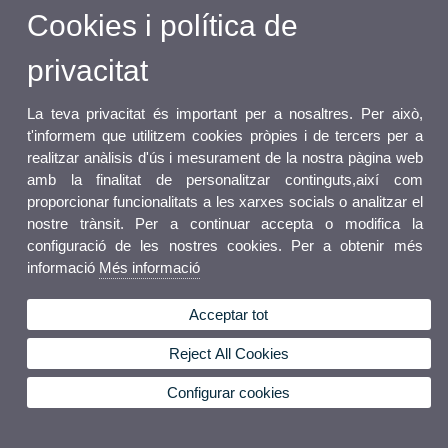
Cookies i política de
privacitat
La teva privacitat és important per a nosaltres. Per això,
t'informem que utilitzem cookies pròpies i de tercers per a
realitzar anàlisis d'ús i mesurament de la nostra pàgina web
amb la finalitat de personalitzar continguts,així com
proporcionar funcionalitats a les xarxes socials o analitzar el
nostre trànsit. Per a continuar accepta o modifica la
configuració de les nostres cookies. Per a obtenir més
informació
Més informació
Acceptar tot
Reject All Cookies
Configurar cookies