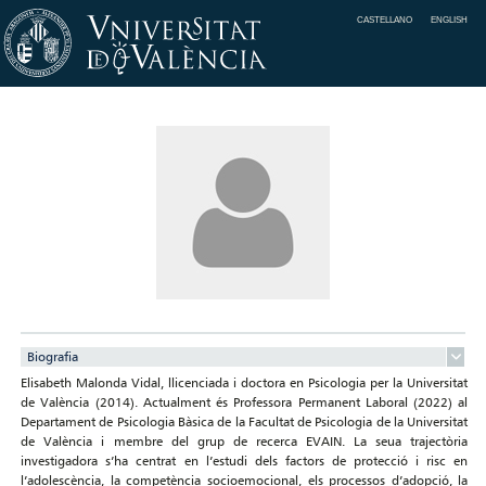
CASTELLANO
ENGLISH
Biografia
Elisabeth Malonda Vidal, llicenciada i doctora en Psicologia per la Universitat
de València (2014). Actualment és Professora Permanent Laboral (2022) al
Departament de Psicologia Bàsica de la Facultat de Psicologia de la Universitat
de València i membre del grup de recerca EVAIN. La seua trajectòria
investigadora s’ha centrat en l’estudi dels factors de protecció i risc en
l’adolescència, la competència socioemocional, els processos d’adopció, la