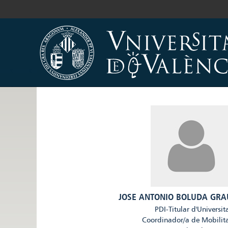
JOSE ANTONIO BOLUDA GRA
PDI-Titular d'Universit
Coordinador/a de Mobilit