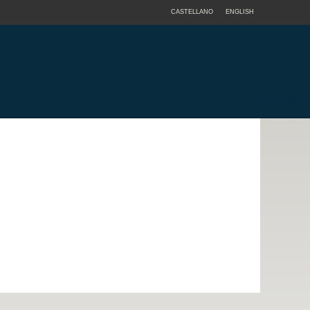
CASTELLANO
ENGLISH