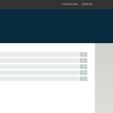
CASTELLANO
ENGLISH