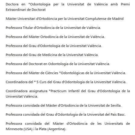
Doctora en *Odontologia per la Universitat de València amb Premi
Extraordinari de Doctorat
Màster Universitari d'Ortodòncia per la Universitat Complutense de Madrid
Professora Titular d'Ortodòncia de la Universitat de València.
Professora del Màster Ortodòncia de la Universitat de València.
Professora del Grau d'Odontologia de la Universitat València.
Professora del Grau de Medicina de la Universitat València.
Professora del Doctorat en Odontologia de la Universitat València.
Professora del Màster de Ciències *Odontológicas de la Universitat València.
Coordinadora del º 5 Curs del Grau d'Odontologia de la Universitat València.
Coordinadora assignatura *Practicum Infantil del Grau d'Odontologia de la
Universitat València.
Professora convidada del Màster d'Ortodòncia de la Universitat de Sevilla.
Professora convidada del Grau d'Odontologia de la Universitat del País Basc.
Professora convidada del Màster d'Ortodòncia de les Universitats de
Minnesota (USA) i la Plata (Argentina).