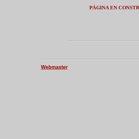
PÁGINA EN CONST
Webmaster