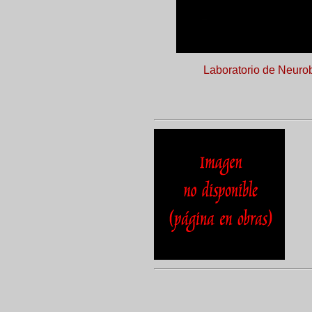
Laboratorio de Neurob