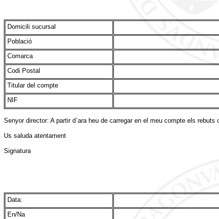
Domicili sucursal
Població
Comarca
Codi Postal
Titular del compte
NIF
Senyor director: A partir d`ara heu de carregar en el meu compte els rebuts 
Us saluda atentament
Signatura
Data:
En/Na