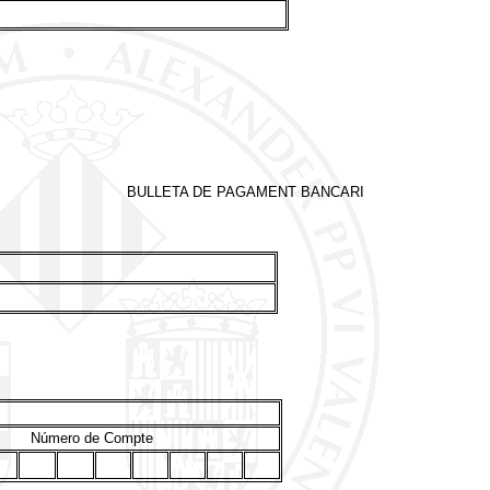
BULLETA DE PAGAMENT BANCARI
Número de Compte