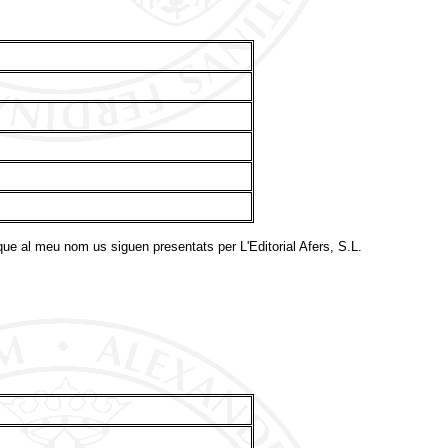
que al meu nom us siguen presentats per L'Editorial Afers, S.L.