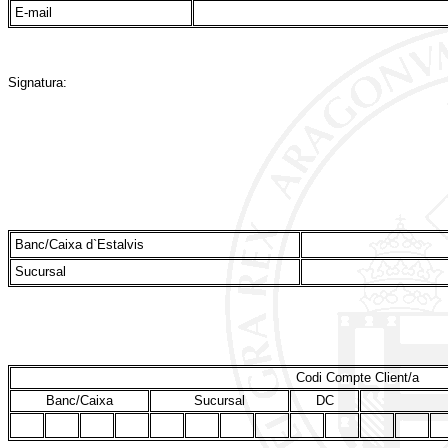
E-mail
Signatura:
Banc/Caixa d`Estalvis
Sucursal
Codi Compte Client/a
Banc/Caixa
Sucursal
DC