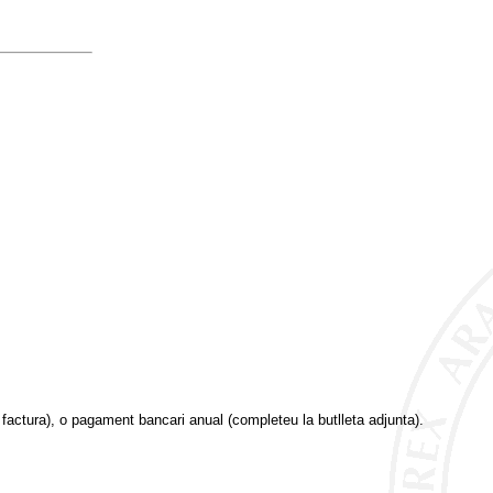
 factura), o pagament bancari anual (completeu la butlleta adjunta).