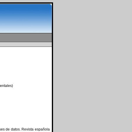
entales)
ses de datos. Revista española