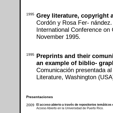
1995
Grey literature, copyright
Cordón y Rosa Fer- nández.
International Conference on
November 1995.
1995
Preprints and their comun
an example of biblio- grap
Comunicación presentada al 
Literature, Washington (US
Presentaciones
2009
El acceso abierto a través de repositorios temáticos 
Acceso Abierto en la Universidad de Puerto Rico.