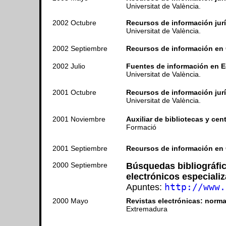
Universitat de València.
2002 Octubre
Recursos de información jurí
Universitat de València.
2002 Septiembre
Recursos de información en 
2002 Julio
Fuentes de información en E
Universitat de València.
2001 Octubre
Recursos de información jurí
Universitat de València.
2001 Noviembre
Auxiliar de bibliotecas y ce
Formació
2001 Septiembre
Recursos de información en 
2000 Septiembre
Búsquedas bibliográfic
electrónicos especiali
Apuntes:
http://www.
2000 Mayo
Revistas electrónicas: norma
Extremadura