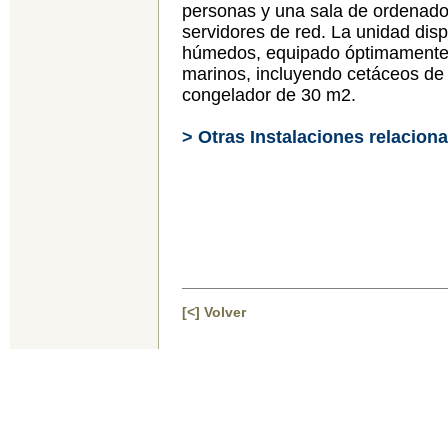
personas y una sala de ordenado
servidores de red. La unidad dis
húmedos, equipado óptimamente 
marinos, incluyendo cetáceos de
congelador de 30 m2.
> Otras Instalaciones relacion
[<] Volver