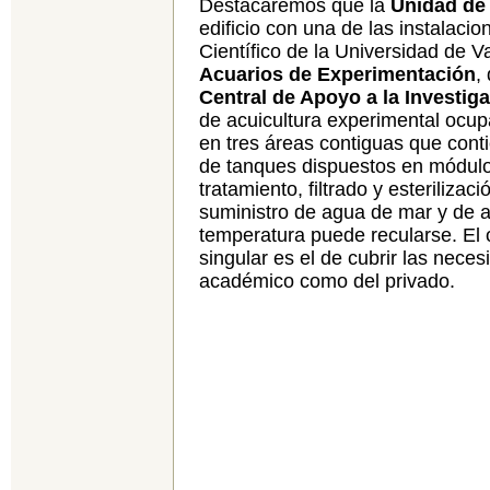
Destacaremos que la
Unidad de
edificio con una de las instalaci
Científico de la Universidad de V
Acuarios de Experimentación
,
Central de Apoyo a la Investig
de acuicultura experimental ocu
en tres áreas contiguas que conti
de tanques dispuestos en módulo
tratamiento, filtrado y esteriliza
suministro de agua de mar y de 
temperatura puede recularse. El o
singular es el de cubrir las neces
académico como del privado.