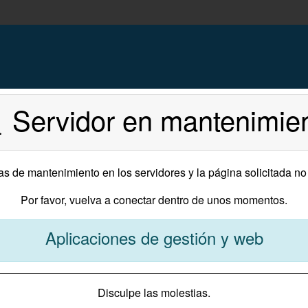
Servidor en mantenimie
s de mantenimiento en los servidores y la página solicitada no
Por favor, vuelva a conectar dentro de unos momentos.
Aplicaciones de gestión y web
Disculpe las molestias.