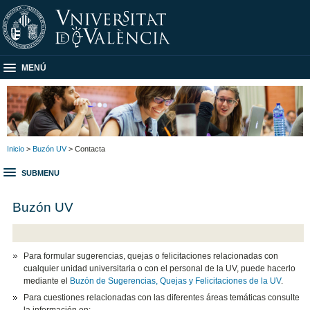
MENÚ
Inicio
>
Buzón UV
> Contacta
SUBMENU
Buzón UV
Para formular sugerencias, quejas o felicitaciones relacionadas con
cualquier unidad universitaria o con el personal de la UV, puede hacerlo
mediante el
Buzón de Sugerencias, Quejas y Felicitaciones de la UV
.
Para cuestiones relacionadas con las diferentes áreas temáticas consulte