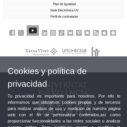
Plan de Igualdad
Sede Electrónica UV
Perfil de contratante
Cookies y política de
privacidad
Tu privacidad es importante para nosotros. Por ello te
informamos que utilizamos cookies propias y de terceros
para realizar análisis de uso y medición de nuestra página
web con el fin de personalizar contenidos,así como
proporcionar funcionalidades a las redes sociales o analizar
Sede Electrónica UV