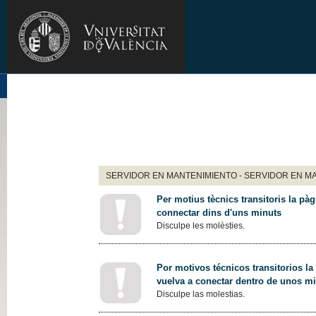
SERVIDOR EN MANTENIMIENTO - SERVIDOR EN M
Per motius tècnics transitoris la pàg
connectar dins d'uns minuts
Disculpe les molèsties.
Por motivos técnicos transitorios la
vuelva a conectar dentro de unos m
Disculpe las molestias.