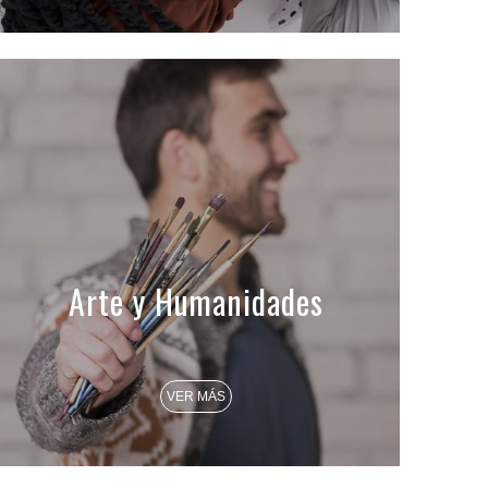
Arte y Humanidades
VER MÁS