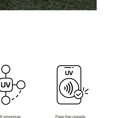
00 empresas
Pago fraccionado