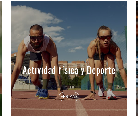
Actividad física y Deporte
VER MÁS