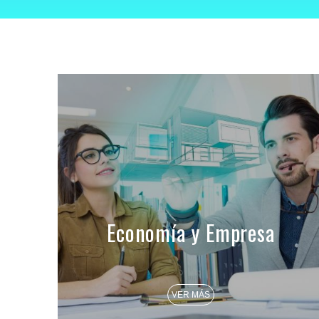
Economía y Empresa
VER MÁS