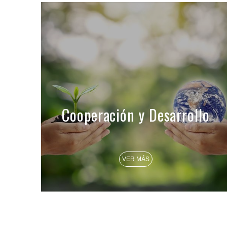
Cooperación y Desarrollo
VER MÁS