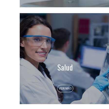
Salud
VER MÁS