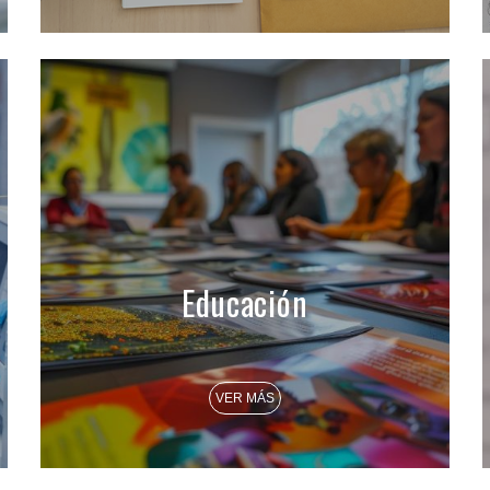
Educación
VER MÁS