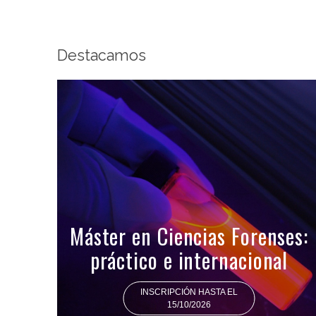
Destacamos
Máster en Ciencias Forenses:
práctico e internacional
INSCRIPCIÓN HASTA EL
15/10/2026