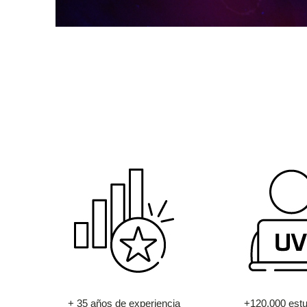
+ 35 años de experiencia
+120.000 estu