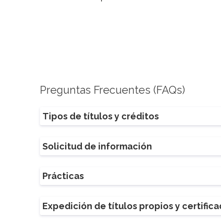
Preguntas Frecuentes (FAQs)
Tipos de títulos y créditos
Solicitud de información
Prácticas
Expedición de títulos propios y certific