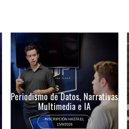
Periodismo de Datos, Narrativas
Multimedia e IA
INSCRIPCIÓN HASTA EL
15/9/2026