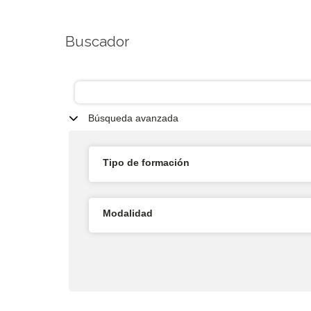
Buscador
Búsqueda avanzada
Tipo de formación
Modalidad