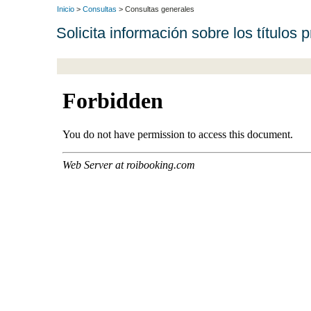
Inicio
>
Consultas
> Consultas generales
Solicita información sobre los títulos 