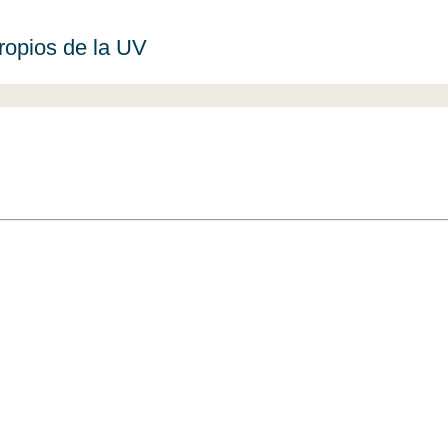
propios de la UV