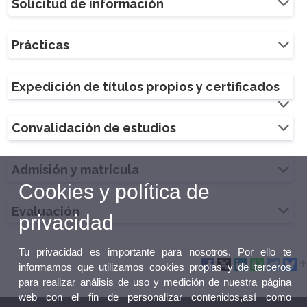
Solicitud de información
Prácticas
Expedición de títulos propios y certificados
Convalidación de estudios
Admisión y matrícula
Cookies y política de
Evaluación
privacidad
Tu privacidad es importante para nosotros. Por ello te
informamos que utilizamos cookies propias y de terceros
para realizar análisis de uso y medición de nuestra página
web con el fin de personalizar contenidos,así como