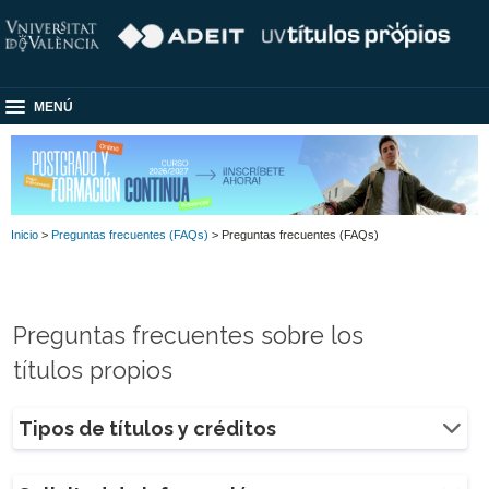
MENÚ
Inicio
>
Preguntas frecuentes (FAQs)
> Preguntas frecuentes (FAQs)
Preguntas frecuentes sobre los
títulos propios
Tipos de títulos y créditos