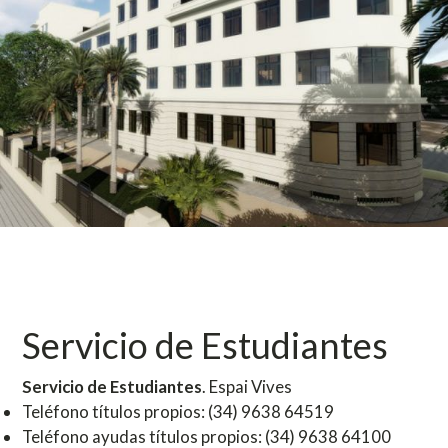
Servicio de Estudiantes
Servicio de Estudiantes
. Espai Vives
Teléfono títulos propios: (34) 9638 64519
Teléfono ayudas títulos propios: (34) 9638 64100