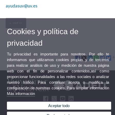
ayudasuv@uv.es
+ INFO
Cookies y política de
privacidad
Tu privacidad es importante para nosotros. Por ello te
informamos que utilizamos cookies propias y de terceros
para realizar análisis de uso y medición de nuestra página
web con el fin de personalizar contenidos,así como
proporcionar funcionalidades a las redes sociales o analizar
nuestro tráfico. Para continuar acepta o modifica la
configuración de nuestras cookies. Para ampliar información
Más información
Aceptar todo