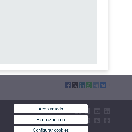
Aceptar todo
Rechazar todo
Configurar cookies