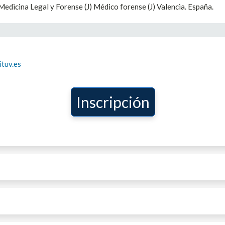
Medicina Legal y Forense (J) Médico forense (J) Valencia. España.
tuv.es
Inscripción