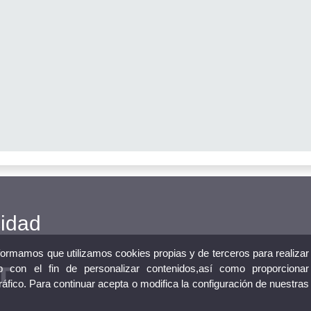
cidad
nformamos que utilizamos cookies propias y de terceros para realizar
 con el fin de personalizar contenidos,así como proporcionar
tráfico. Para continuar acepta o modifica la configuración de nuestras