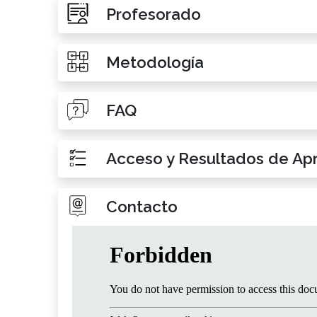
Profesorado
Metodología
FAQ
Acceso y Resultados de Ap
Contacto