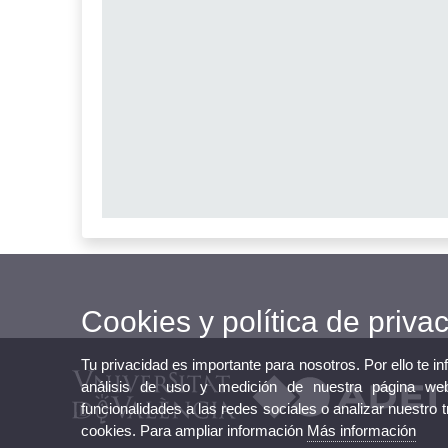
Cookies y política de priva
Tu privacidad es importante para nosotros. Por ello te i
análisis de uso y medición de nuestra página web
funcionalidades a las redes sociales o analizar nuestro 
cookies. Para ampliar información
Más información