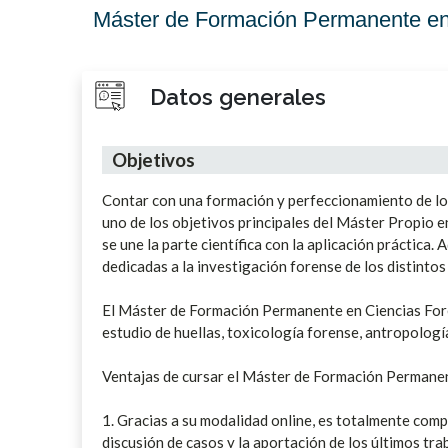
Máster de Formación Permanente en
Datos generales
Objetivos
Contar con una formación y perfeccionamiento de lo
uno de los objetivos principales del Máster Propio en
se une la parte científica con la aplicación práctica
dedicadas a la investigación forense de los distinto
El Máster de Formación Permanente en Ciencias Foren
estudio de huellas, toxicología forense, antropologí
Ventajas de cursar el Máster de Formación Permanen
1. Gracias a su modalidad online, es totalmente compa
discusión de casos y la aportación de los últimos tra