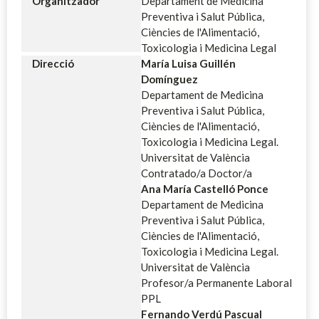
Organitzador
Departament de Medicina
Preventiva i Salut Pública,
Ciències de l'Alimentació,
Toxicologia i Medicina Legal
Direcció
María Luisa Guillén
Domínguez
Departament de Medicina
Preventiva i Salut Pública,
Ciències de l'Alimentació,
Toxicologia i Medicina Legal.
Universitat de València
Contratado/a Doctor/a
Ana María Castelló Ponce
Departament de Medicina
Preventiva i Salut Pública,
Ciències de l'Alimentació,
Toxicologia i Medicina Legal.
Universitat de València
Profesor/a Permanente Laboral
PPL
Fernando Verdú Pascual