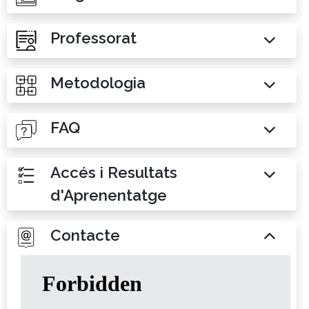
Professorat
Metodologia
FAQ
Accés i Resultats
d'Aprenentatge
Contacte