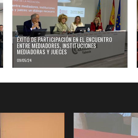
ÉXITO DE PARTICIPACIÓN EN EL ENCUENTRO
ENTRE MEDIADORES, INSTITUCIONES
MEDIADORAS Y JUECES
09/05/24