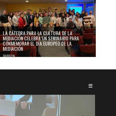
LA CÁTEDRA PARA LA CULTURA DE LA
MEDIACIÓN CELEBRA UN SEMINARIO PARA
CONMEMORAR EL DÍA EUROPEO DE LA
MEDIACIÓN
30/01/24