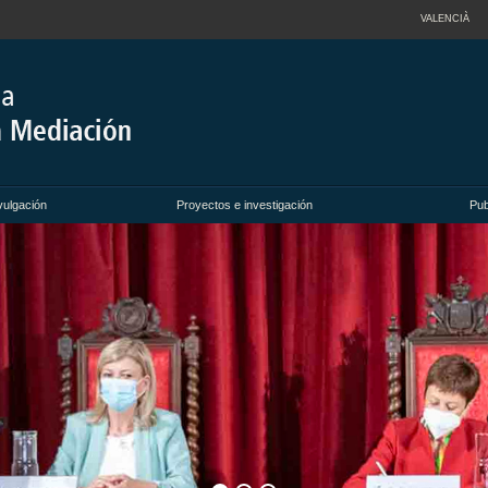
VALENCIÀ
vulgación
Proyectos e investigación
Pub