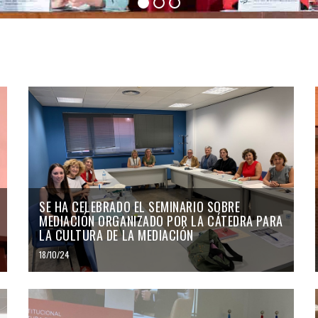
SE HA CELEBRADO EL SEMINARIO SOBRE
MEDIACIÓN ORGANIZADO POR LA CÁTEDRA PARA
LA CULTURA DE LA MEDIACIÓN
18/10/24