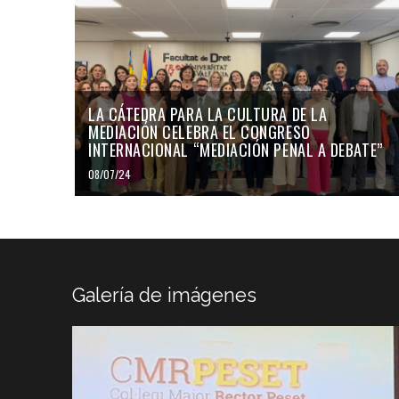
LA CÁTEDRA PARA LA CULTURA DE LA
MEDIACIÓN CELEBRA EL CONGRESO
INTERNACIONAL “MEDIACIÓN PENAL A DEBATE”
08/07/24
Galería de imágenes