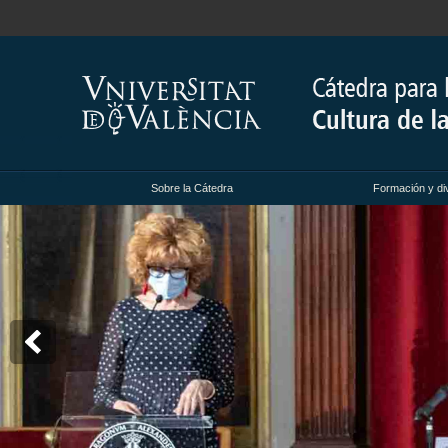
Sobre la Cátedra
Formación y di