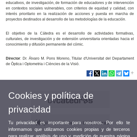
educativos, de investigación, de formación de educadores y de intervención
en contextos sociales vulnerables, con criterios de equidad y calidad, con
interés prioritario en la realización de acciones y puesta en marcha de
proyectos destinados al desarrollo de las metodologías de la educación.
El objetivo de la Cátedra es el desarrollo de actividades formativas,
culturales, de investigación y de extensión universitaria orientadas hacia el
conocimiento y difusión permanente del cómic.
Director
: Dr. Álvaro M. Pons Moreno, Titular d'Universitat del Departament
de Òptica i Optometria i Ciències de la Visió.
Cookies y política de
privacidad
Tu privacidad es importante para nosotros. Por ello te
informamos que utilizamos cookies propias y de terceros
para realizar análisis de uso y medición de nuestra página