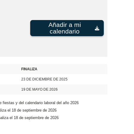
Añadir a mi
calendario
FINALIZA
23 DE DICIEMBRE DE 2025
19 DE MAYO DE 2026
e fiestas y del calendario laboral del año 2026
aliza el 18 de septiembre de 2026
naliza el 18 de septiembre de 2026