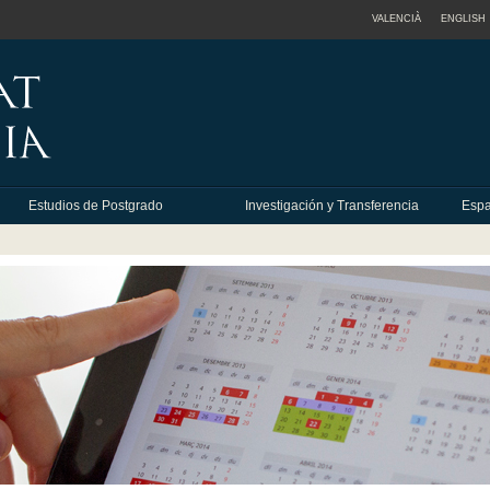
VALENCIÀ
ENGLISH
Estudios de Postgrado
Investigación y Transferencia
Espa