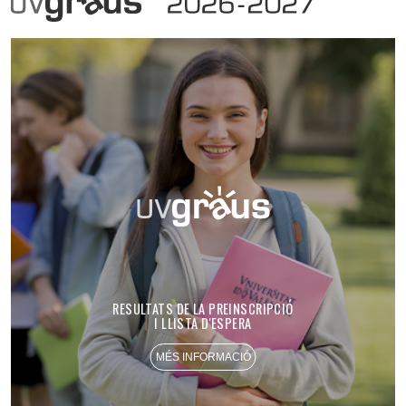
RESULTATS DE LA PREINSCRIPCIÓ
I LLISTA D'ESPERA
MÉS INFORMACIÓ