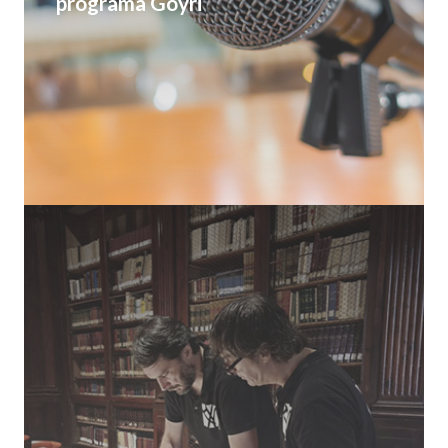
programa Goyri