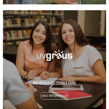
MATRÍCULA DEL PRIMER CURS
MÉS INFORMACIÓ