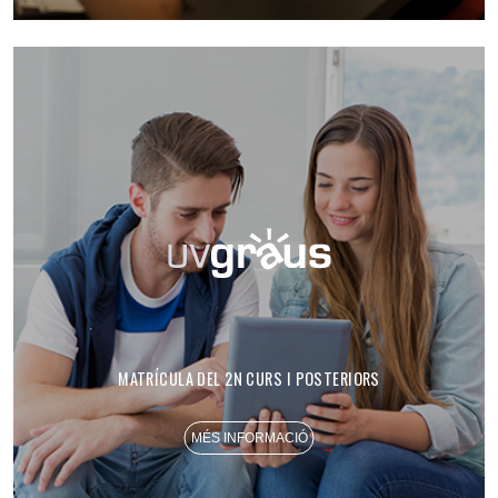
MATRÍCULA DEL 2N CURS I POSTERIORS
MÉS INFORMACIÓ