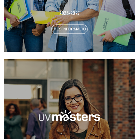
2026-2027
MÉS INFORMACIÓ