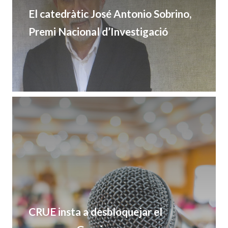
El catedràtic José Antonio Sobrino,
Premi Nacional d’Investigació
CRUE insta a desbloquejar el