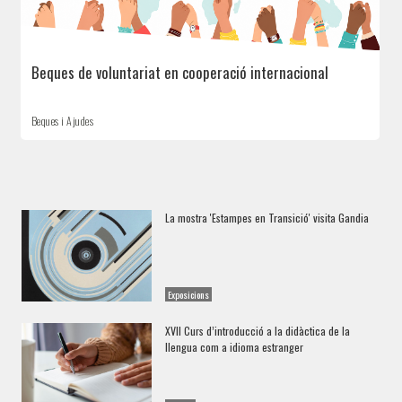
Beques de voluntariat en cooperació internacional
Beques i Ajudes
La mostra 'Estampes en Transició' visita Gandia
Exposicions
XVII Curs d’introducció a la didàctica de la
llengua com a idioma estranger