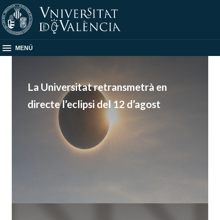
MENÚ
La Universitat retransmetrà en
directe l’eclipsi del 12 d’agost