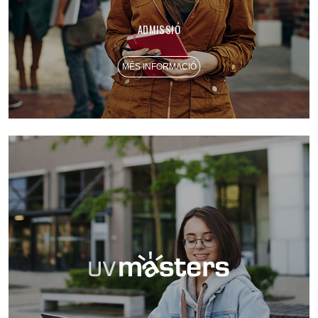
ADMISSIÓ
MÉS INFORMACIÓ