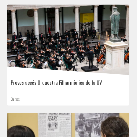
Proves accés Orquestra Filharmònica de la UV
Cursos