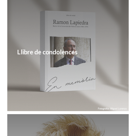
Llibre de condolences
IN MEMORIAM