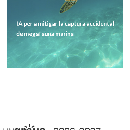
IA per a mitigar la captura accidental
de megafauna marina