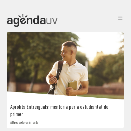
AgendaUV
Aprofita Entreiguals: mentoria per a estudiantat de
primer
Altres esdeveniments