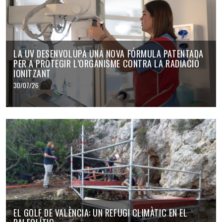
LA UV DESENVOLUPA UNA NOVA FÓRMULA PATENTADA
PER A PROTEGIR L’ORGANISME CONTRA LA RADIACIÓ
IONITZANT
30/07/26
EL GOLF DE VALÈNCIA: UN REFUGI CLIMÀTIC EN EL