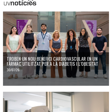
UVNoticies
TROBEN UN NOU BENEFICI CARDIOVASCULAR EN UN
FÀRMAC UTILITZAT PER A LA DIABETIS I L’OBESITAT
30/07/26