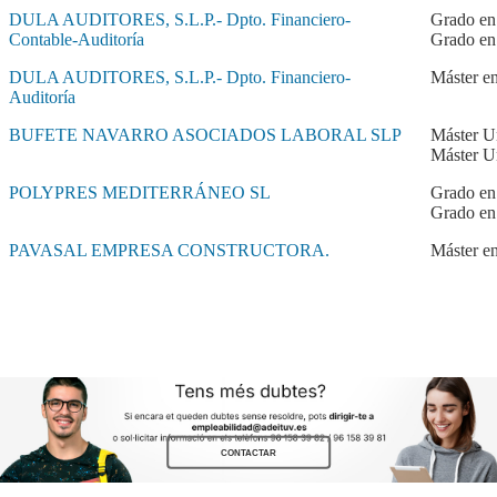
CONTACTAR