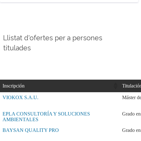
Llistat d'ofertes per a persones
titulades