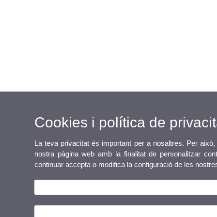
Cookies i política de privacit
La teva privacitat és important per a nosaltres. Per això,
nostra pàgina web amb la finalitat de personalitzar cont
continuar accepta o modifica la configuració de les nostr