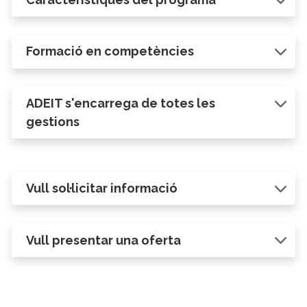
Formació en competències
ADEIT s'encarrega de totes les
gestions
Vull sol·licitar informació
Vull presentar una oferta