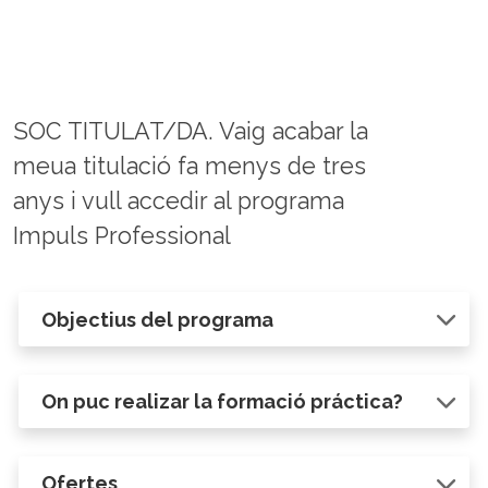
SOC TITULAT/DA. Vaig acabar la
meua titulació fa menys de tres
anys i vull accedir al programa
Impuls Professional
Objectius del programa
On puc realizar la formació práctica?
Ofertes