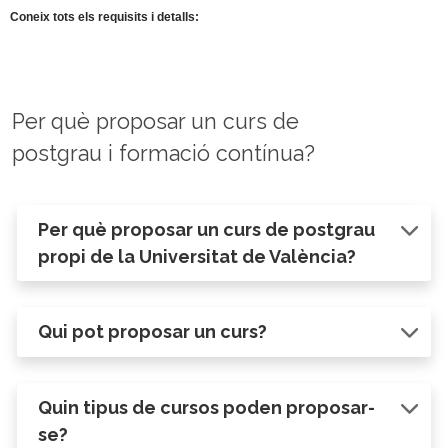
Coneix tots els requisits i detalls:
Per què proposar un curs de
postgrau i formació contínua?
Per què proposar un curs de postgrau
propi de la Universitat de València?
Qui pot proposar un curs?
Quin tipus de cursos poden proposar-
se?