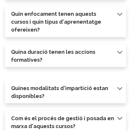
Quin enfocament tenen aquests
cursos i quin tipus d'aprenentatge
ofereixen?
Quina duració tenen les accions
formatives?
Quines modalitats d'impartició estan
disponibles?
Com és el procés de gestió i posada en
marxa d'aquests cursos?