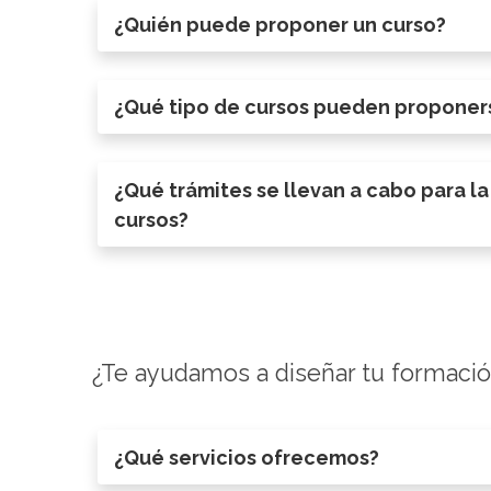
¿Quién puede proponer un curso?
¿Qué tipo de cursos pueden proponer
¿Qué trámites se llevan a cabo para l
cursos?
¿Te ayudamos a diseñar tu formaci
¿Qué servicios ofrecemos?