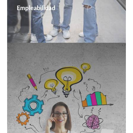
Empleabilidad