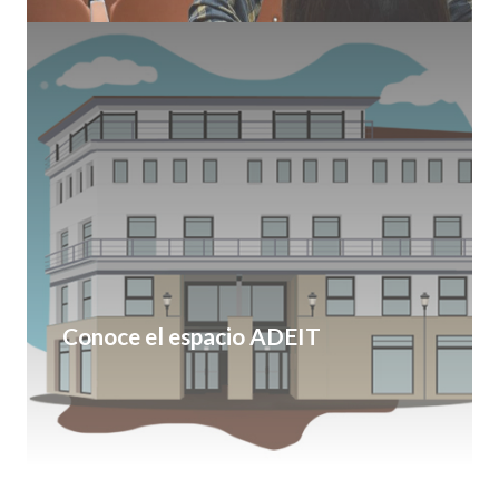
Conoce el espacio ADEIT