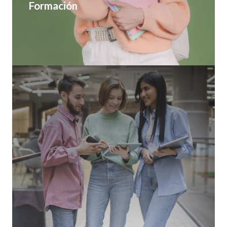
Formación