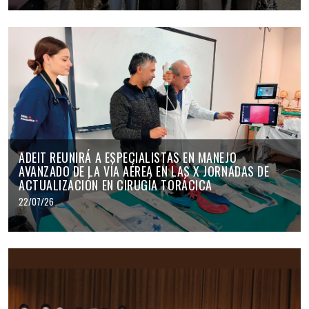
ADEIT REUNIRÁ A ESPECIALISTAS EN MANEJO
AVANZADO DE LA VÍA AÉREA EN LAS X JORNADAS DE
ACTUALIZACIÓN EN CIRUGÍA TORÁCICA
22/07/26