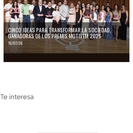
CINCO IDEAS PARA TRANSFORMAR LA SOCIEDAD,
GANADORAS DE LOS PREMIS MOTIVEM 2026
15/07/26
Te interesa