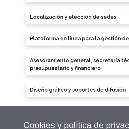
Localización y elección de sedes
Plataforma en línea para la gestión d
Asesoramiento general, secretaría téc
presupuestario y financiero
Diseño gráfico y soportes de difusión
Cookies y política de priva