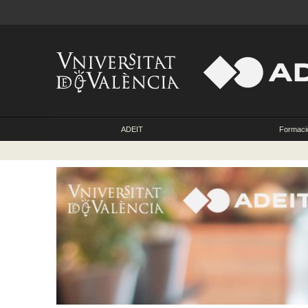
ADEIT
Formaci