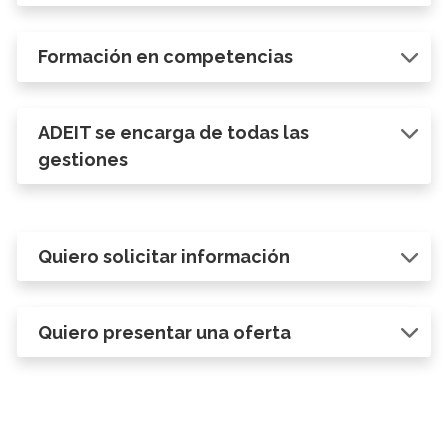
Formación en competencias
ADEIT se encarga de todas las
gestiones
Quiero solicitar información
Quiero presentar una oferta