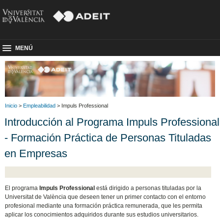
MENÚ
Inicio
>
Empleabilidad
> Impuls Professional
Introducción al Programa Impuls Professional
- Formación Práctica de Personas Tituladas
en Empresas
El programa
Impuls Professional
está dirigido a personas tituladas por la
Universitat de València que deseen tener un primer contacto con el entorno
profesional mediante una formación práctica remunerada, que les permita
aplicar los conocimientos adquiridos durante sus estudios universitarios.