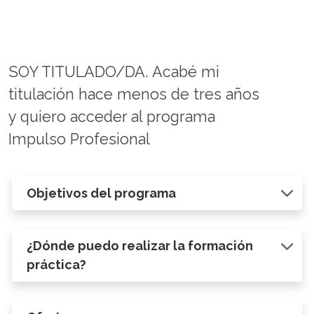
SOY TITULADO/DA. Acabé mi
titulación hace menos de tres años
y quiero acceder al programa
Impulso Profesional
Objetivos del programa
¿Dónde puedo realizar la formación
práctica?