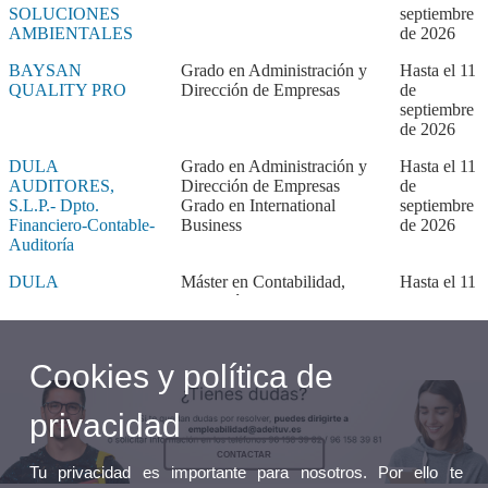
Cookies y política de
privacidad
CONTACTAR
Tu privacidad es importante para nosotros. Por ello te