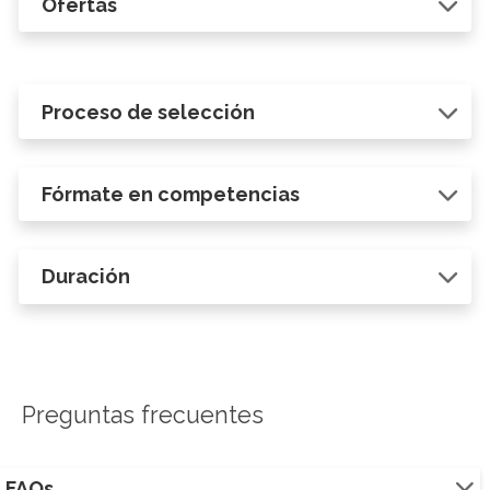
Ofertas
Proceso de selección
Fórmate en competencias
Duración
Preguntas frecuentes
FAQs