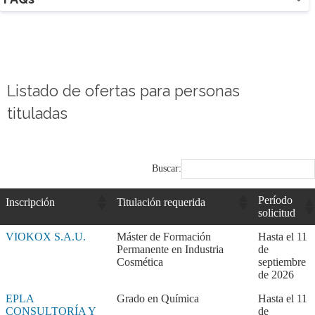
Listado de ofertas para personas
tituladas