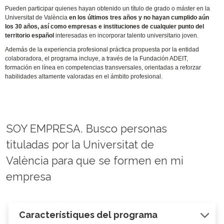
Pueden participar quienes hayan obtenido un título de grado o máster en la
Universitat de València
en los últimos tres años y no hayan cumplido aún
los 30 años, así como empresas e instituciones de cualquier punto del
territorio español
interesadas en incorporar talento universitario joven.
Además de la experiencia profesional práctica propuesta por la entidad
colaboradora, el programa incluye, a través de la Fundación ADEIT,
formación en línea en competencias transversales, orientadas a reforzar
habilidades altamente valoradas en el ámbito profesional.
SOY EMPRESA. Busco personas
tituladas por la Universitat de
València para que se formen en mi
empresa
Característiques del programa