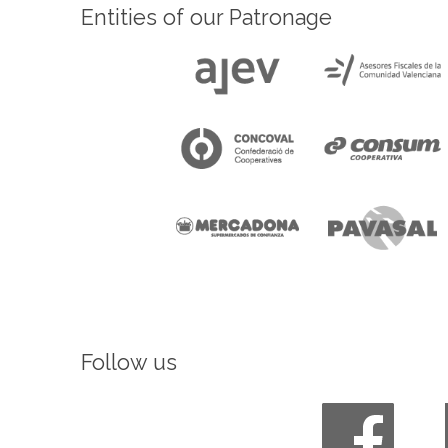
Entities of our Patronage
Follow us