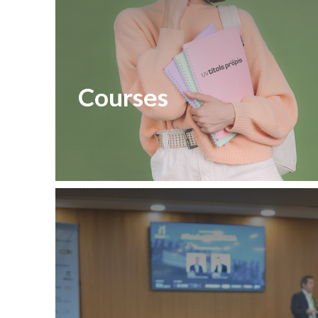
Courses