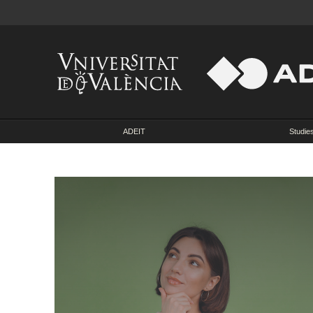
ADEIT
Studie