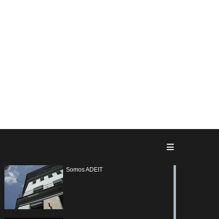
Somos ADEIT