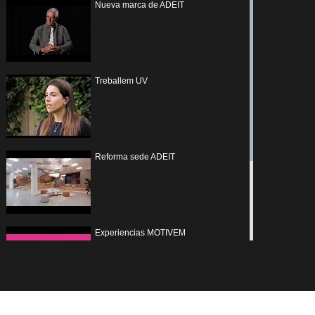
Nueva marca de ADEIT
Treballem UV
Reforma sede ADEIT
Experiencias MOTIVEM