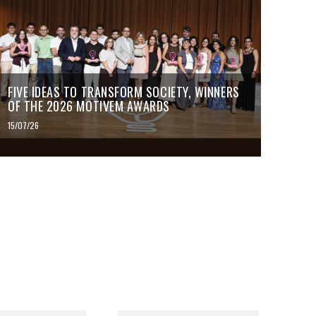
FIVE IDEAS TO TRANSFORM SOCIETY, WINNERS
OF THE 2026 MOTIVEM AWARDS
15/07/26