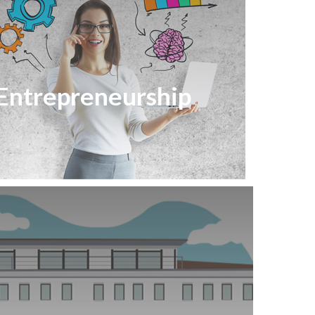
Entrepreneurship