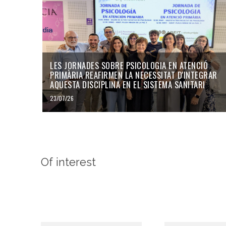
LES JORNADES SOBRE PSICOLOGIA EN ATENCIÓ
PRIMÀRIA REAFIRMEN LA NECESSITAT D'INTEGRAR
AQUESTA DISCIPLINA EN EL SISTEMA SANITARI
23/07/26
Of interest