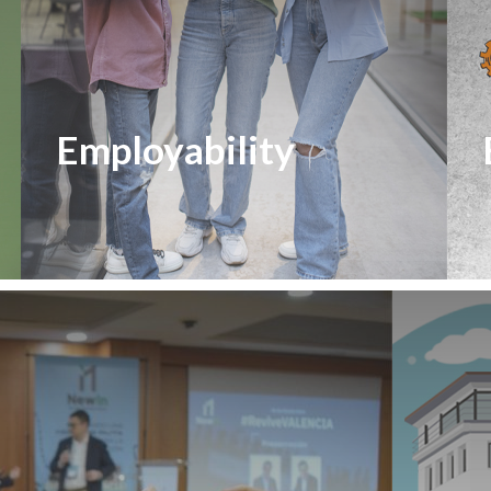
Employability