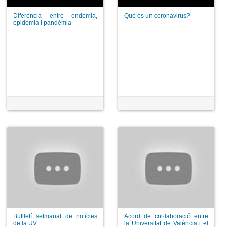
Diferència entre endèmia,
Què és un coronavirus?
epidèmia i pandèmia
Butlletí setmanal de notícies
Acord de col·laboració entre
de la UV
la Universitat de València i el