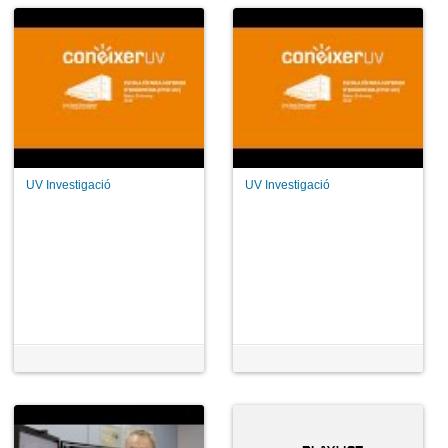
UV Investigació
UV Investigació