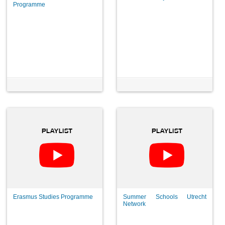
Programme
Erasmus Studies Programme
Summer Schools Utrecht
Network