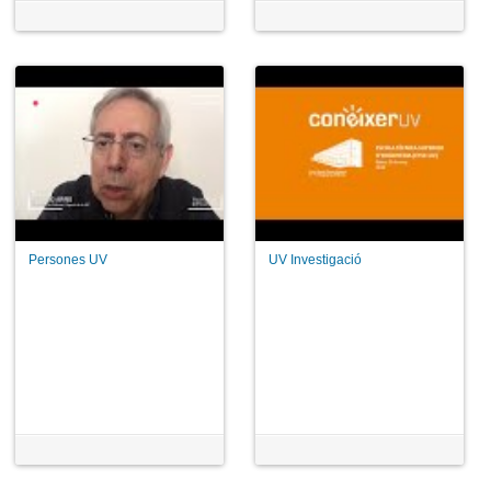
Persones UV
UV Investigació