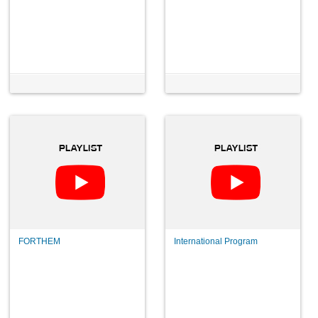
FORTHEM
International Program