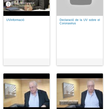
UVinformació
Declaració de la UV sobre el
Coronavirus