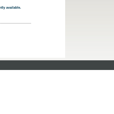
tly available.